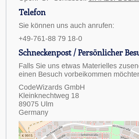
Telefon
Sie können uns auch anrufen:
+49-761-88 79 18-0
Schneckenpost / Persönlicher Bes
Falls Sie uns etwas Materielles zusen
einen Besuch vorbeikommen möchten, 
CodeWizards GmbH
Kleinknechtweg 18
89075 Ulm
Germany