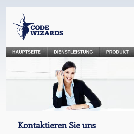
HAUPTSEITE
DIENSTLEISTUNG
PRODUKT
Kontaktieren Sie uns